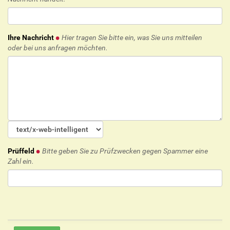
Ihre Nachricht
Hier tragen Sie bitte ein, was Sie uns mitteilen
oder bei uns anfragen möchten.
Prüffeld
Bitte geben Sie zu Prüfzwecken gegen Spammer eine
Zahl ein.