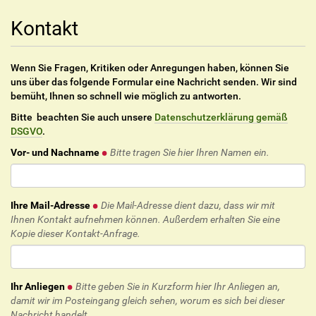
Kontakt
Wenn Sie Fragen, Kritiken oder Anregungen haben, können Sie
uns über das folgende Formular eine Nachricht senden. Wir sind
bemüht, Ihnen so schnell wie möglich zu antworten.
Bitte beachten Sie auch unsere
Datenschutzerklärung gemäß
DSGVO
.
Vor- und Nachname
Bitte tragen Sie hier Ihren Namen ein.
Ihre Mail-Adresse
Die Mail-Adresse dient dazu, dass wir mit
Ihnen Kontakt aufnehmen können. Außerdem erhalten Sie eine
Kopie dieser Kontakt-Anfrage.
Ihr Anliegen
Bitte geben Sie in Kurzform hier Ihr Anliegen an,
damit wir im Posteingang gleich sehen, worum es sich bei dieser
Nachricht handelt.