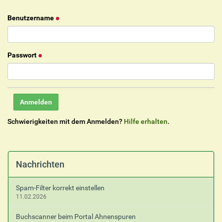
Benutzername
Passwort
Schwierigkeiten mit dem Anmelden?
Hilfe erhalten
.
Nachrichten
Spam-Filter korrekt einstellen
11.02.2026
Buchscanner beim Portal Ahnenspuren