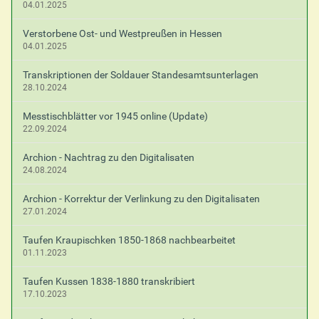
04.01.2025
Verstorbene Ost- und Westpreußen in Hessen
04.01.2025
Transkriptionen der Soldauer Standesamtsunterlagen
28.10.2024
Messtischblätter vor 1945 online (Update)
22.09.2024
Archion - Nachtrag zu den Digitalisaten
24.08.2024
Archion - Korrektur der Verlinkung zu den Digitalisaten
27.01.2024
Taufen Kraupischken 1850-1868 nachbearbeitet
01.11.2023
Taufen Kussen 1838-1880 transkribiert
17.10.2023