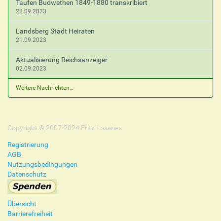
Taufen Budwethen 1849-1880 transkribiert
22.09.2023
Landsberg Stadt Heiraten
21.09.2023
Aktualisierung Reichsanzeiger
02.09.2023
Weitere Nachrichten…
Copyright
©
2007-2024 Fritz Loseries
Registrierung
AGB
Nutzungsbedingungen
Datenschutz
Übersicht
Barrierefreiheit