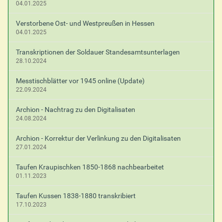
04.01.2025
Verstorbene Ost- und Westpreußen in Hessen
04.01.2025
Transkriptionen der Soldauer Standesamtsunterlagen
28.10.2024
Messtischblätter vor 1945 online (Update)
22.09.2024
Archion - Nachtrag zu den Digitalisaten
24.08.2024
Archion - Korrektur der Verlinkung zu den Digitalisaten
27.01.2024
Taufen Kraupischken 1850-1868 nachbearbeitet
01.11.2023
Taufen Kussen 1838-1880 transkribiert
17.10.2023