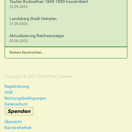
Taufen Budwethen 1849-1880 transkribiert
22.09.2023
Landsberg Stadt Heiraten
21.09.2023
Aktualisierung Reichsanzeiger
02.09.2023
Weitere Nachrichten…
Copyright
©
2007-2024 Fritz Loseries
Registrierung
AGB
Nutzungsbedingungen
Datenschutz
Übersicht
Barrierefreiheit