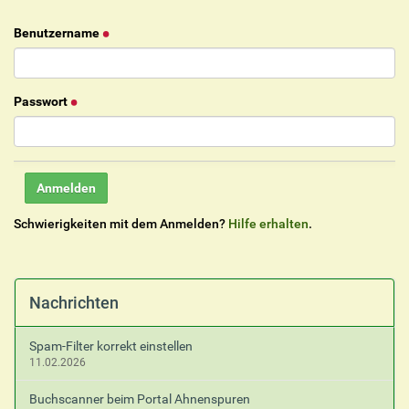
Benutzername
Passwort
Schwierigkeiten mit dem Anmelden?
Hilfe erhalten
.
Nachrichten
Spam-Filter korrekt einstellen
11.02.2026
Buchscanner beim Portal Ahnenspuren