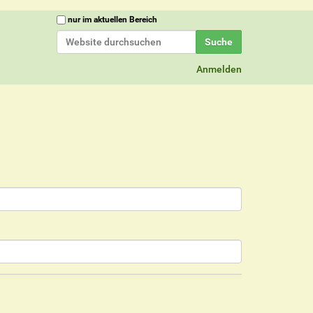
Website durchsuchen
nur im aktuellen Bereich
Erweiterte Suche…
Anmelden