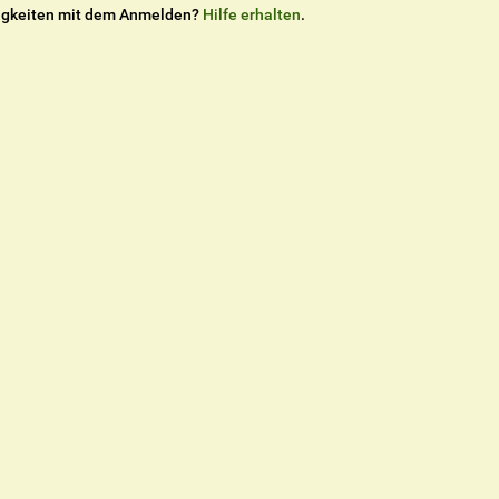
igkeiten mit dem Anmelden?
Hilfe erhalten
.