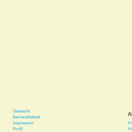
Übersicht
A
Barrierefreiheit
In
Impressum
In
Profil