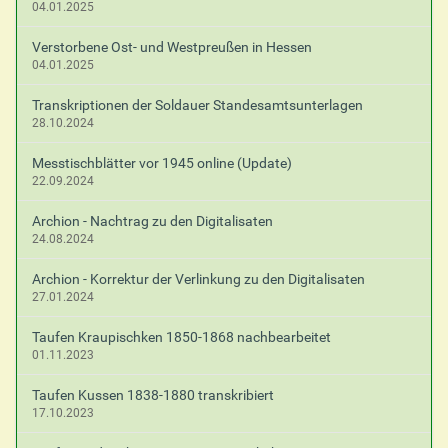
04.01.2025
Verstorbene Ost- und Westpreußen in Hessen
04.01.2025
Transkriptionen der Soldauer Standesamtsunterlagen
28.10.2024
Messtischblätter vor 1945 online (Update)
22.09.2024
Archion - Nachtrag zu den Digitalisaten
24.08.2024
Archion - Korrektur der Verlinkung zu den Digitalisaten
27.01.2024
Taufen Kraupischken 1850-1868 nachbearbeitet
01.11.2023
Taufen Kussen 1838-1880 transkribiert
17.10.2023