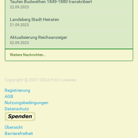
Taufen Budwethen 1849-1880 transkribiert
22.09.2023
Landsberg Stadt Heiraten
21.09.2023
Aktualisierung Reichsanzeiger
02.09.2023
Weitere Nachrichten…
Copyright
©
2007-2024 Fritz Loseries
Registrierung
AGB
Nutzungsbedingungen
Datenschutz
Übersicht
Barrierefreiheit