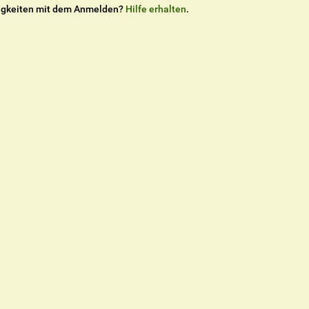
igkeiten mit dem Anmelden?
Hilfe erhalten
.