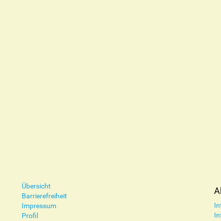
Übersicht
A
Barrierefreiheit
In
Impressum
In
Profil