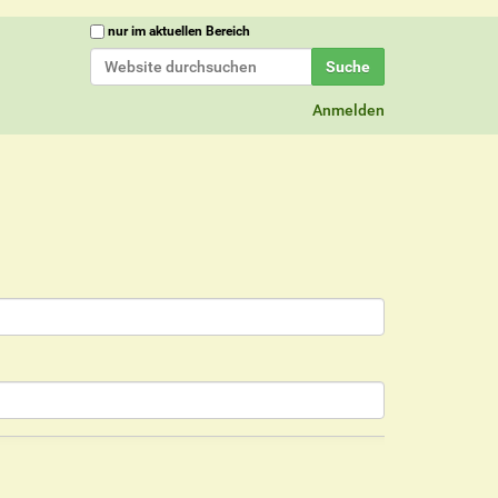
Website durchsuchen
nur im aktuellen Bereich
Erweiterte Suche…
Anmelden