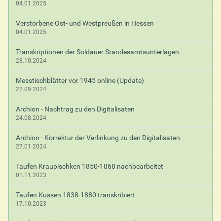
04.01.2025
Verstorbene Ost- und Westpreußen in Hessen
04.01.2025
Transkriptionen der Soldauer Standesamtsunterlagen
28.10.2024
Messtischblätter vor 1945 online (Update)
22.09.2024
Archion - Nachtrag zu den Digitalisaten
24.08.2024
Archion - Korrektur der Verlinkung zu den Digitalisaten
27.01.2024
Taufen Kraupischken 1850-1868 nachbearbeitet
01.11.2023
Taufen Kussen 1838-1880 transkribiert
17.10.2023