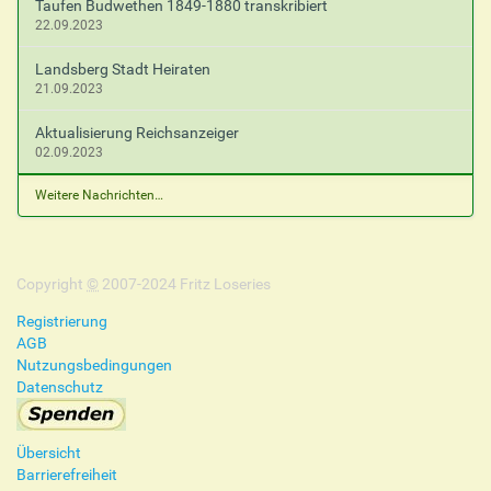
Taufen Budwethen 1849-1880 transkribiert
22.09.2023
Landsberg Stadt Heiraten
21.09.2023
Aktualisierung Reichsanzeiger
02.09.2023
Weitere Nachrichten…
Copyright
©
2007-2024 Fritz Loseries
Registrierung
AGB
Nutzungsbedingungen
Datenschutz
Übersicht
Barrierefreiheit