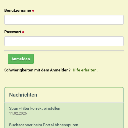
Benutzername
Passwort
Schwierigkeiten mit dem Anmelden?
Hilfe erhalten
.
Nachrichten
Spam-Filter korrekt einstellen
11.02.2026
Buchscanner beim Portal Ahnenspuren