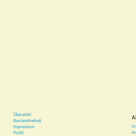
Übersicht
A
Barrierefreiheit
In
Impressum
In
Profil