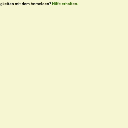
igkeiten mit dem Anmelden?
Hilfe erhalten
.