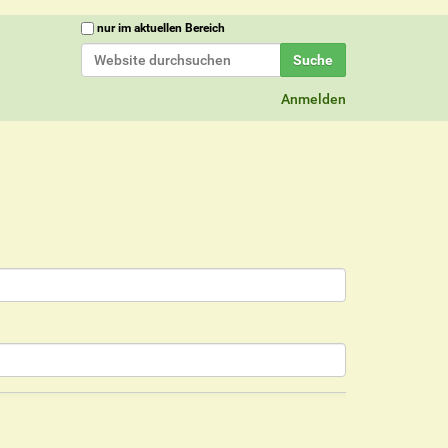
Website durchsuchen
nur im aktuellen Bereich
Erweiterte Suche…
Anmelden