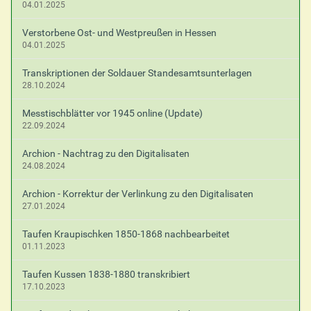
04.01.2025
Verstorbene Ost- und Westpreußen in Hessen
04.01.2025
Transkriptionen der Soldauer Standesamtsunterlagen
28.10.2024
Messtischblätter vor 1945 online (Update)
22.09.2024
Archion - Nachtrag zu den Digitalisaten
24.08.2024
Archion - Korrektur der Verlinkung zu den Digitalisaten
27.01.2024
Taufen Kraupischken 1850-1868 nachbearbeitet
01.11.2023
Taufen Kussen 1838-1880 transkribiert
17.10.2023