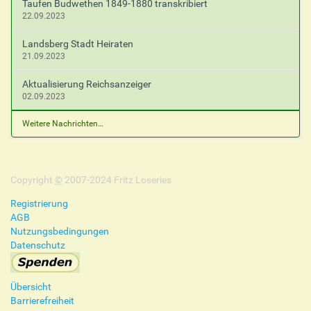
Taufen Budwethen 1849-1880 transkribiert
22.09.2023
Landsberg Stadt Heiraten
21.09.2023
Aktualisierung Reichsanzeiger
02.09.2023
Weitere Nachrichten…
Copyright
©
2007-2024 Fritz Loseries
Registrierung
AGB
Nutzungsbedingungen
Datenschutz
Übersicht
Barrierefreiheit