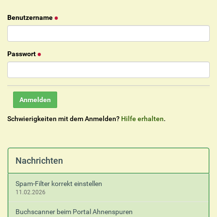
Benutzername
Passwort
Schwierigkeiten mit dem Anmelden?
Hilfe erhalten
.
Nachrichten
Spam-Filter korrekt einstellen
11.02.2026
Buchscanner beim Portal Ahnenspuren