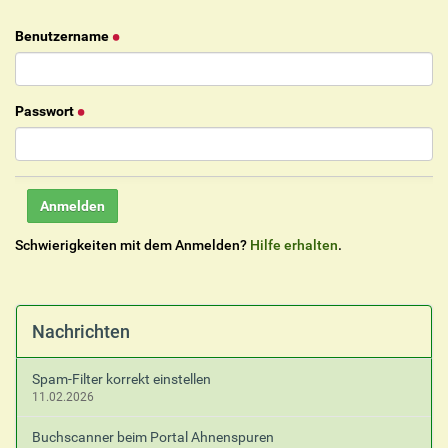
Benutzername
Passwort
Schwierigkeiten mit dem Anmelden?
Hilfe erhalten
.
Nachrichten
Spam-Filter korrekt einstellen
11.02.2026
Buchscanner beim Portal Ahnenspuren