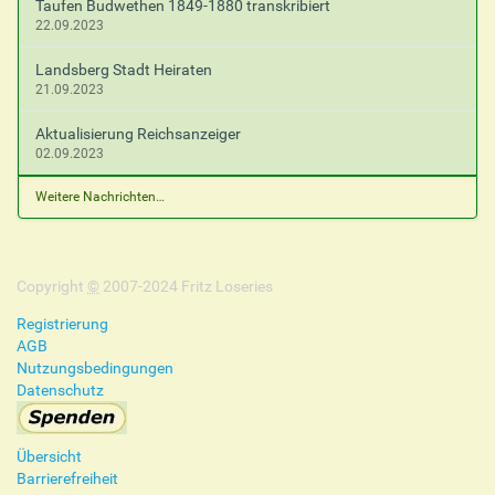
Taufen Budwethen 1849-1880 transkribiert
22.09.2023
Landsberg Stadt Heiraten
21.09.2023
Aktualisierung Reichsanzeiger
02.09.2023
Weitere Nachrichten…
Copyright
©
2007-2024 Fritz Loseries
Registrierung
AGB
Nutzungsbedingungen
Datenschutz
Übersicht
Barrierefreiheit