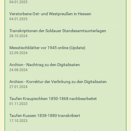
04.01.2025
Verstorbene Ost- und Westpreußen in Hessen
04.01.2025
Transkriptionen der Soldauer Standesamtsunterlagen
28.10.2024
Messtischblätter vor 1945 online (Update)
22.09.2024
Archion - Nachtrag zu den Digitalisaten
24.08.2024
Archion - Korrektur der Verlinkung zu den Digitalisaten
27.01.2024
Taufen Kraupischken 1850-1868 nachbearbeitet
01.11.2023
Taufen Kussen 1838-1880 transkribiert
17.10.2023