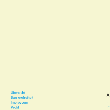
Übersicht
A
Barrierefreiheit
In
Impressum
In
Profil