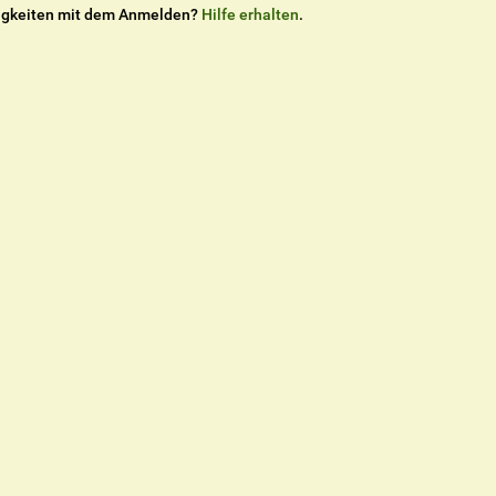
igkeiten mit dem Anmelden?
Hilfe erhalten
.