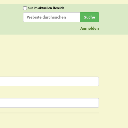
Website durchsuchen
nur im aktuellen Bereich
Erweiterte Suche…
Anmelden