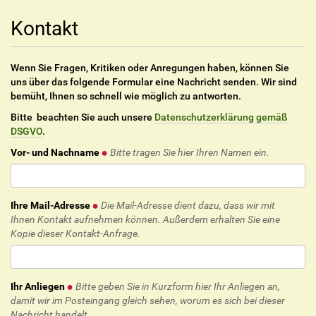
Kontakt
Wenn Sie Fragen, Kritiken oder Anregungen haben, können Sie
uns über das folgende Formular eine Nachricht senden. Wir sind
bemüht, Ihnen so schnell wie möglich zu antworten.
Bitte beachten Sie auch unsere
Datenschutzerklärung gemäß
DSGVO
.
Vor- und Nachname
Bitte tragen Sie hier Ihren Namen ein.
Ihre Mail-Adresse
Die Mail-Adresse dient dazu, dass wir mit
Ihnen Kontakt aufnehmen können. Außerdem erhalten Sie eine
Kopie dieser Kontakt-Anfrage.
Ihr Anliegen
Bitte geben Sie in Kurzform hier Ihr Anliegen an,
damit wir im Posteingang gleich sehen, worum es sich bei dieser
Nachricht handelt.