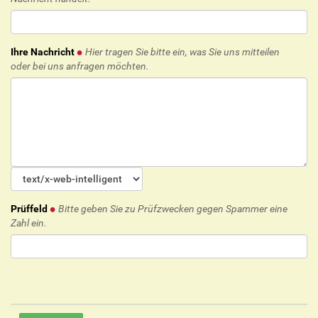
Ihre Nachricht
Hier tragen Sie bitte ein, was Sie uns mitteilen
oder bei uns anfragen möchten.
Prüffeld
Bitte geben Sie zu Prüfzwecken gegen Spammer eine
Zahl ein.