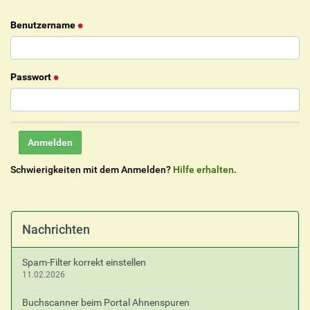
Benutzername
Passwort
Schwierigkeiten mit dem Anmelden?
Hilfe erhalten
.
Nachrichten
Spam-Filter korrekt einstellen
11.02.2026
Buchscanner beim Portal Ahnenspuren