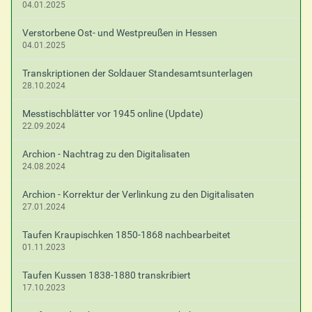
04.01.2025
Verstorbene Ost- und Westpreußen in Hessen
04.01.2025
Transkriptionen der Soldauer Standesamtsunterlagen
28.10.2024
Messtischblätter vor 1945 online (Update)
22.09.2024
Archion - Nachtrag zu den Digitalisaten
24.08.2024
Archion - Korrektur der Verlinkung zu den Digitalisaten
27.01.2024
Taufen Kraupischken 1850-1868 nachbearbeitet
01.11.2023
Taufen Kussen 1838-1880 transkribiert
17.10.2023