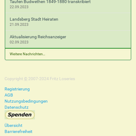
Taufen Budwethen 1849-1880 transkribiert
22.09.2023
Landsberg Stadt Heiraten
21.09.2023
Aktualisierung Reichsanzeiger
02.09.2023
Weitere Nachrichten…
Copyright
©
2007-2024 Fritz Loseries
Registrierung
AGB
Nutzungsbedingungen
Datenschutz
Übersicht
Barrierefreiheit