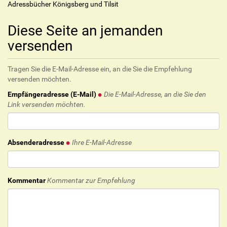
Adressbücher Königsberg und Tilsit
Diese Seite an jemanden
versenden
Tragen Sie die E-Mail-Adresse ein, an die Sie die Empfehlung
versenden möchten.
Empfängeradresse (E-Mail)
Die E-Mail-Adresse, an die Sie den
Link versenden möchten.
Absenderadresse
Ihre E-Mail-Adresse
Kommentar
Kommentar zur Empfehlung