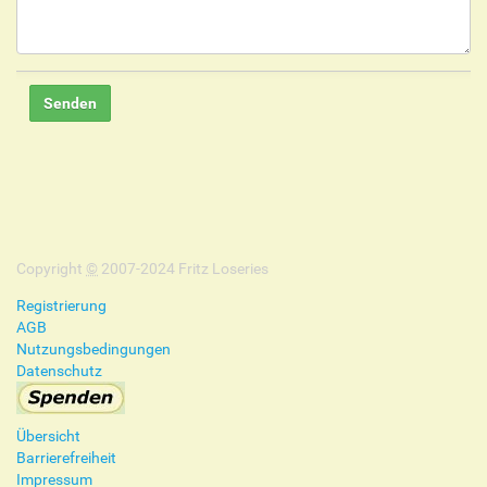
Copyright
©
2007-2024 Fritz Loseries
Registrierung
AGB
Nutzungsbedingungen
Datenschutz
Übersicht
Barrierefreiheit
Impressum