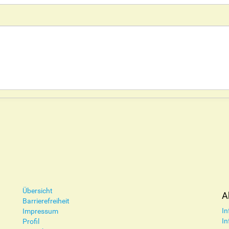
Übersicht
A
Barrierefreiheit
In
Impressum
In
Profil