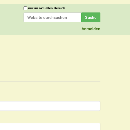
Website durchsuchen
nur im aktuellen Bereich
Erweiterte Suche…
Anmelden