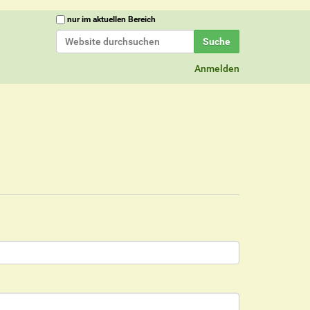
Website durchsuchen
nur im aktuellen Bereich
Erweiterte Suche…
Anmelden