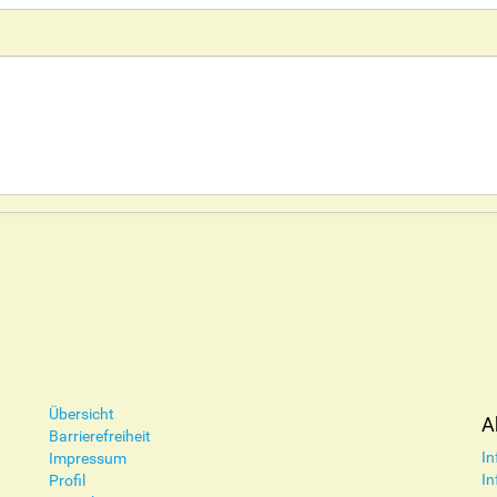
Übersicht
A
Barrierefreiheit
In
Impressum
In
Profil