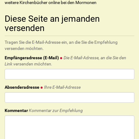
weitere Kirchenbücher online bei den Mormonen
Diese Seite an jemanden
versenden
Tragen Sie die E-Mail-Adresse ein, an die Sie die Empfehlung
versenden möchten.
Empfängeradresse (E-Mail)
Die E-Mail-Adresse, an die Sie den
Link versenden möchten.
Absenderadresse
Ihre E-Mail-Adresse
Kommentar
Kommentar zur Empfehlung