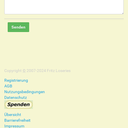
Copyright
©
2007-2024 Fritz Loseries
Registrierung
AGB
Nutzungsbedingungen
Datenschutz
Übersicht
Barrierefreiheit
Impressum