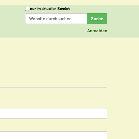
Website durchsuchen
nur im aktuellen Bereich
Erweiterte Suche…
Anmelden