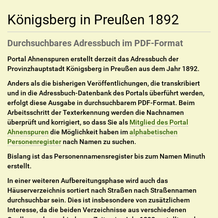
Königsberg in Preußen 1892
Durchsuchbares Adressbuch im PDF-Format
Portal Ahnenspuren erstellt derzeit das Adressbuch der
Provinzhauptstadt Königsberg in Preußen aus dem Jahr 1892.
Anders als die bisherigen Veröffentlichungen, die transkribiert
und in die Adressbuch-Datenbank des Portals überführt werden,
erfolgt diese Ausgabe in durchsuchbarem PDF-Format. Beim
Arbeitsschritt der Texterkennung werden die Nachnamen
überprüft und korrigiert, so dass Sie als
Mitglied des Portal
Ahnenspuren
die Möglichkeit haben im
alphabetischen
Personenregister
nach Namen zu suchen.
Bislang ist das Personennamensregister bis zum Namen Minuth
erstellt.
In einer weiteren Aufbereitungsphase wird auch das
Häuserverzeichnis sortiert nach Straßen nach Straßennamen
durchsuchbar sein. Dies ist insbesondere von zusätzlichem
Interesse, da die beiden Verzeichnisse aus verschiedenen