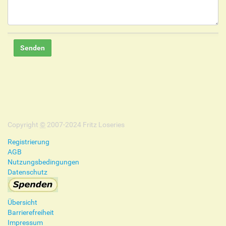
Copyright
©
2007-2024 Fritz Loseries
Registrierung
AGB
Nutzungsbedingungen
Datenschutz
Übersicht
Barrierefreiheit
Impressum