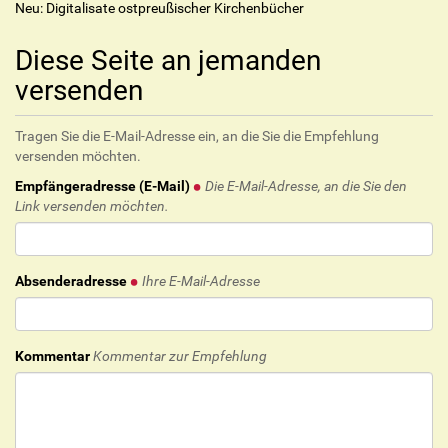
Neu: Digitalisate ostpreußischer Kirchenbücher
Diese Seite an jemanden
versenden
Tragen Sie die E-Mail-Adresse ein, an die Sie die Empfehlung
versenden möchten.
Empfängeradresse (E-Mail)
Die E-Mail-Adresse, an die Sie den
Link versenden möchten.
Absenderadresse
Ihre E-Mail-Adresse
Kommentar
Kommentar zur Empfehlung