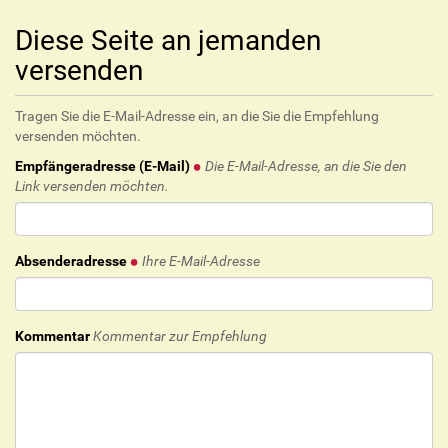
Diese Seite an jemanden
versenden
Tragen Sie die E-Mail-Adresse ein, an die Sie die Empfehlung
versenden möchten.
Empfängeradresse (E-Mail)
Die E-Mail-Adresse, an die Sie den
Link versenden möchten.
Absenderadresse
Ihre E-Mail-Adresse
Kommentar
Kommentar zur Empfehlung