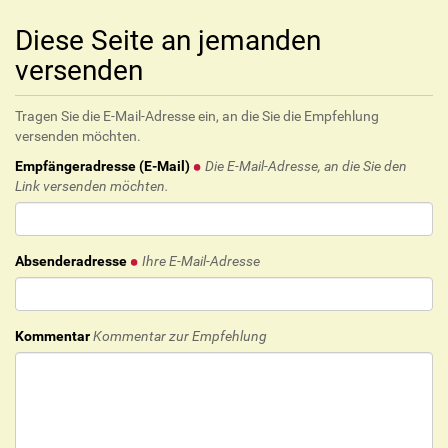
Diese Seite an jemanden
versenden
Tragen Sie die E-Mail-Adresse ein, an die Sie die Empfehlung
versenden möchten.
Empfängeradresse (E-Mail)
Die E-Mail-Adresse, an die Sie den
Link versenden möchten.
Absenderadresse
Ihre E-Mail-Adresse
Kommentar
Kommentar zur Empfehlung