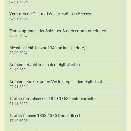
04.01.2025
Verstorbene Ost- und Westpreußen in Hessen
04.01.2025
Transkriptionen der Soldauer Standesamtsunterlagen
28.10.2024
Messtischblätter vor 1945 online (Update)
22.09.2024
Archion - Nachtrag zu den Digitalisaten
24.08.2024
Archion - Korrektur der Verlinkung zu den Digitalisaten
27.01.2024
Taufen Kraupischken 1850-1868 nachbearbeitet
01.11.2023
Taufen Kussen 1838-1880 transkribiert
17.10.2023