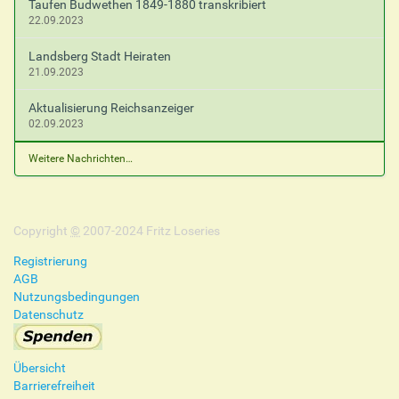
Taufen Budwethen 1849-1880 transkribiert
22.09.2023
Landsberg Stadt Heiraten
21.09.2023
Aktualisierung Reichsanzeiger
02.09.2023
Weitere Nachrichten…
Copyright
©
2007-2024 Fritz Loseries
Registrierung
AGB
Nutzungsbedingungen
Datenschutz
Übersicht
Barrierefreiheit