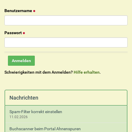
Benutzername
Passwort
Schwierigkeiten mit dem Anmelden?
Hilfe erhalten
.
Nachrichten
Spam-Filter korrekt einstellen
11.02.2026
Buchscanner beim Portal Ahnenspuren