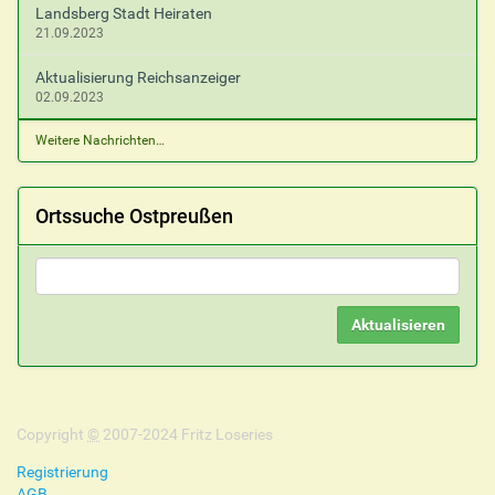
Landsberg Stadt Heiraten
21.09.2023
Aktualisierung Reichsanzeiger
02.09.2023
Weitere Nachrichten…
Ortssuche Ostpreußen
Copyright
©
2007-2024 Fritz Loseries
Registrierung
AGB