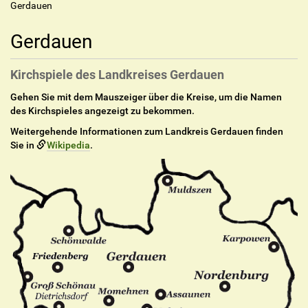
Gerdauen
Gerdauen
Kirchspiele des Landkreises Gerdauen
Gehen Sie mit dem Mauszeiger über die Kreise, um die Namen
des Kirchspieles angezeigt zu bekommen.
Weitergehende Informationen zum Landkreis Gerdauen finden
Sie in
Wikipedia
.