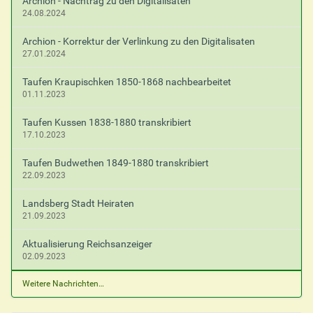
Archion - Nachtrag zu den Digitalisaten
24.08.2024
Archion - Korrektur der Verlinkung zu den Digitalisaten
27.01.2024
Taufen Kraupischken 1850-1868 nachbearbeitet
01.11.2023
Taufen Kussen 1838-1880 transkribiert
17.10.2023
Taufen Budwethen 1849-1880 transkribiert
22.09.2023
Landsberg Stadt Heiraten
21.09.2023
Aktualisierung Reichsanzeiger
02.09.2023
Weitere Nachrichten…