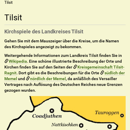
Tilsit
Tilsit
Kirchspiele des Landkreises Tilsit
Gehen Sie mit dem Mauszeiger über die Kreise, um die Namen
des Kirchspieles angezeigt zu bekommen.
Weitergehende Informationen zum Landkreis Tilsit finden Sie in
Wikipedia
. Eine schöne illustrierte Beschreibung der Orte und
Kirchen finden Sie auf den Seiten der
Kreisgemeinschaft Tilsit-
Ragnit
. Dort gibt es die Beschreibungen für die Orte
südlich der
Memel
und
nördlich der Memel
, da anläßlich des Versailler
Vertrages nach Auflösung des Deutschen Reiches neue Grenzen
gezogen wurden.