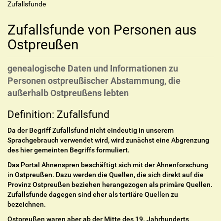
Zufallsfunde
Zufallsfunde von Personen aus
Ostpreußen
genealogische Daten und Informationen zu
Personen ostpreußischer Abstammung, die
außerhalb Ostpreußens lebten
Definition: Zufallsfund
Da der Begriff Zufallsfund nicht eindeutig in unserem
Sprachgebrauch verwendet wird, wird zunächst eine Abgrenzung
des hier gemeinten Begriffs formuliert.
Das Portal Ahnenspren beschäftigt sich mit der Ahnenforschung
in Ostpreußen. Dazu werden die Quellen, die sich direkt auf die
Provinz Ostpreußen beziehen herangezogen als primäre Quellen.
Zufallsfunde dagegen sind eher als tertiäre Quellen zu
bezeichnen.
Ostpreußen waren aber ab der Mitte des 19. Jahrhunderts