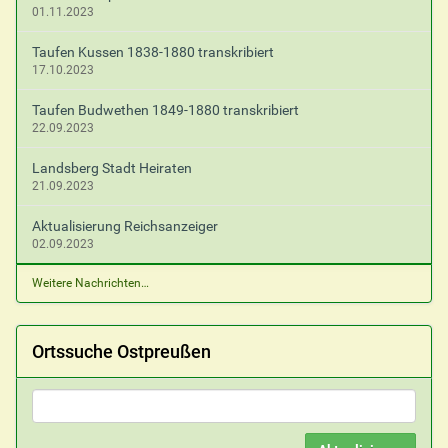
01.11.2023
Taufen Kussen 1838-1880 transkribiert
17.10.2023
Taufen Budwethen 1849-1880 transkribiert
22.09.2023
Landsberg Stadt Heiraten
21.09.2023
Aktualisierung Reichsanzeiger
02.09.2023
Weitere Nachrichten…
Ortssuche Ostpreußen