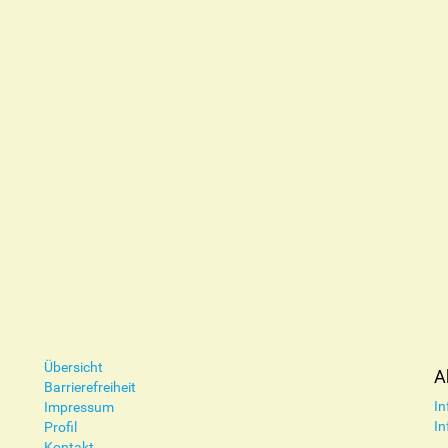
Übersicht
A
Barrierefreiheit
In
Impressum
In
Profil
Kontakt