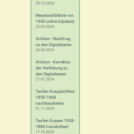
28.10.2024
Messtischblätter vor
1945 online (Update)
22.09.2024
Archion - Nachtrag
zu den Digitalisaten
24.08.2024
Archion - Korrektur
der Verlinkung zu
den Digitalisaten
27.01.2024
Taufen Kraupischken
1850-1868
nachbearbeitet
01.11.2023
Taufen Kussen 1838-
1880 transkribiert
17.10.2023