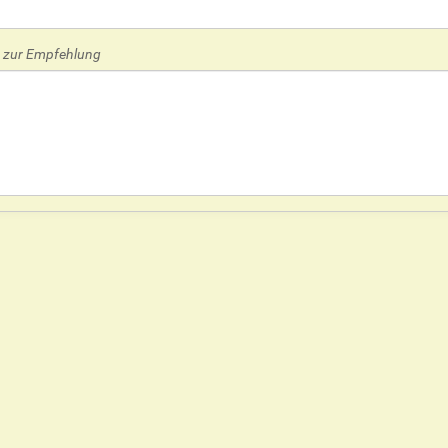
zur Empfehlung