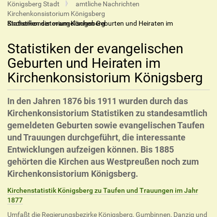
Königsberg Stadt
amtliche Nachrichten
Kirchenkonsistorium Königsberg
Statistiken der evangelischen Geburten und Heiraten im Kirchenkonsistorium Königsberg
Statistiken der evangelischen
Geburten und Heiraten im
Kirchenkonsistorium Königsberg
In den Jahren 1876 bis 1911 wurden durch das
Kirchenkonsistorium Statistiken zu standesamtlich
gemeldeten Geburten sowie evangelischen Taufen
und Trauungen durchgeführt, die interessante
Entwicklungen aufzeigen können. Bis 1885
gehörten die Kirchen aus Westpreußen noch zum
Kirchenkonsistorium Königsberg.
Kirchenstatistik Königsberg zu Taufen und Trauungen im Jahr
1877
Umfaßt die Regierungsbezirke Königsberg, Gumbinnen, Danzig und