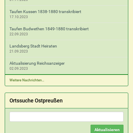
Taufen Kussen 1838-1880 transkribiert
17.10.2023
Taufen Budwethen 1849-1880 transkribiert
22.09.2023
Landsberg Stadt Heiraten
21.09.2023
Aktualisierung Reichsanzeiger
02.09.2023
Weitere Nachrichten…
Ortssuche Ostpreußen