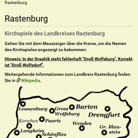
Rastenburg
Rastenburg
Kirchspiele des Landkreises Rastenburg
Gehen Sie mit dem Mauszeiger über die Kreise, um die Namen
des Kirchspieles angezeigt zu bekommen.
Hinweis: In der Graphik steht fehlerhaft "Groß Wolfsburg". Korrekt
ist "Groß Wolfsdorf".
Weitergehende Informationen zum Landkreis Rastenburg finden
Sie in
Wikipedia
.